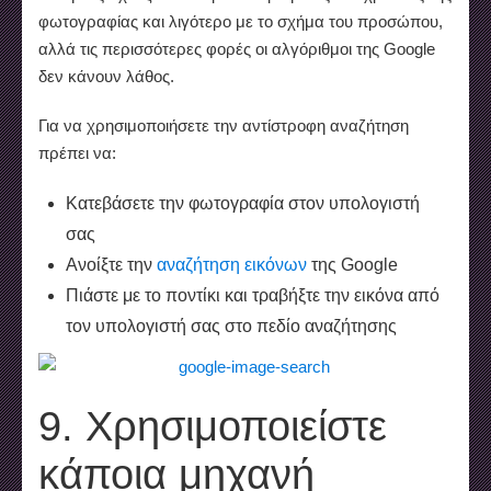
φωτογραφίας και λιγότερο με το σχήμα του προσώπου,
αλλά τις περισσότερες φορές οι αλγόριθμοι της Google
δεν κάνουν λάθος.
Για να χρησιμοποιήσετε την αντίστροφη αναζήτηση
πρέπει να:
Κατεβάσετε την φωτογραφία στον υπολογιστή
σας
Ανοίξτε την
αναζήτηση εικόνων
της Google
Πιάστε με το ποντίκι και τραβήξτε την εικόνα από
τον υπολογιστή σας στο πεδίο αναζήτησης
9. Χρησιμοποιείστε
κάποια μηχανή