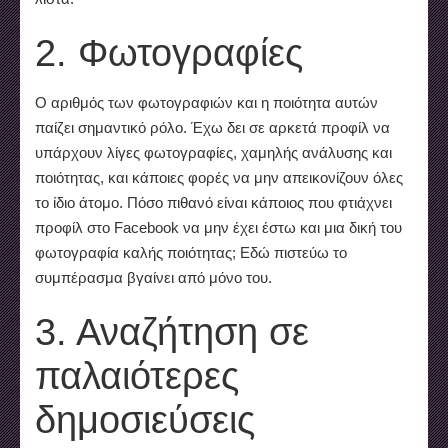
2. Φωτογραφίες
Ο αριθμός των φωτογραφιών και η ποιότητα αυτών
παίζει σημαντικό ρόλο. Έχω δει σε αρκετά προφίλ να
υπάρχουν λίγες φωτογραφίες, χαμηλής ανάλυσης και
ποιότητας, και κάποιες φορές να μην απεικονίζουν όλες
το ίδιο άτομο. Πόσο πιθανό είναι κάποιος που φτιάχνει
προφίλ στο Facebook να μην έχει έστω και μια δική του
φωτογραφία καλής ποιότητας; Εδώ πιστεύω το
συμπέρασμα βγαίνει από μόνο του.
3. Αναζήτηση σε
παλαιότερες
δημοσιεύσεις