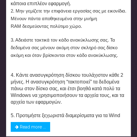
κάποια επιπλέον εφαρμογή.
2. Μην γεμίζετε την επιφάνεια εργασίας σας με εικονίδια.
Μένουν πάντα αποθηκευμένα στην μνήμη
RAM δεσμεύοντας πολύτιμο χώρο.
3. Αδειάστε τακτικά τον κάδο ανακύκλωσης σας. Τα
δεδομένα σας μένουν ακόμη στον σκληρό σας δίσκο
ακόμη και όταν βρίσκονται στον κάδο ανακύκλωσης.
4. Κάντε ανασυγκρότηση δίσκου τουλάχιστον κάθε 2
μήνες. Η ανασυγκρότηση “τακτοποιεί” τα δεδομένα
πάνω στον δίσκο σας, και έτσι βοηθά κατά πολύ τα
Windows να χρησιμοποιήσουν τα αρχεία τους, και τα
αρχεία των εφαρμογών.
5. Προτιμήστε ξεχωριστά διαμερίσματα για τα Wind
Read more ...