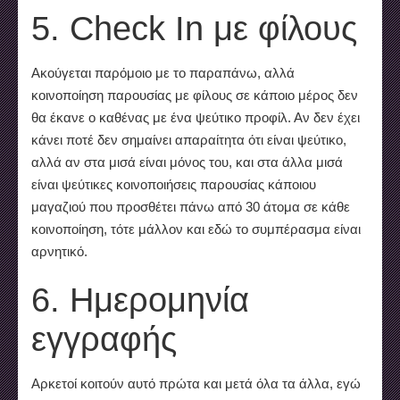
5. Check In με φίλους
Ακούγεται παρόμοιο με το παραπάνω, αλλά
κοινοποίηση παρουσίας με φίλους σε κάποιο μέρος δεν
θα έκανε ο καθένας με ένα ψεύτικο προφίλ. Αν δεν έχει
κάνει ποτέ δεν σημαίνει απαραίτητα ότι είναι ψεύτικο,
αλλά αν στα μισά είναι μόνος του, και στα άλλα μισά
είναι ψεύτικες κοινοποιήσεις παρουσίας κάποιου
μαγαζιού που προσθέτει πάνω από 30 άτομα σε κάθε
κοινοποίηση, τότε μάλλον και εδώ το συμπέρασμα είναι
αρνητικό.
6. Ημερομηνία
εγγραφής
Αρκετοί κοιτούν αυτό πρώτα και μετά όλα τα άλλα, εγώ