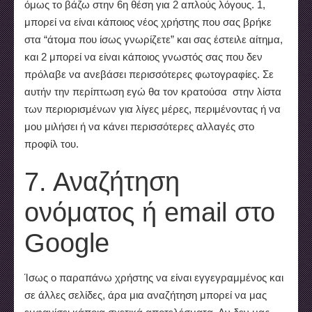
όμως το βάζω στην 6η θέση για 2 απλούς λόγους. 1,
μπορεί να είναι κάποιος νέος χρήστης που σας βρήκε
στα “άτομα που ίσως γνωρίζετε” και σας έστειλε αίτημα,
και 2 μπορεί να είναι κάποιος γνωστός σας που δεν
πρόλαβε να ανεβάσει περισσότερες φωτογραφίες. Σε
αυτήν την περίπτωση εγώ θα τον κρατούσα στην λίστα
των περιορισμένων για λίγες μέρες, περιμένοντας ή να
μου μιλήσει ή να κάνει περισσότερες αλλαγές στο
προφίλ του.
7. Αναζήτηση
ονόματος ή email στο
Google
Ίσως ο παραπάνω χρήστης να είναι εγγεγραμμένος και
σε άλλες σελίδες, άρα μια αναζήτηση μπορεί να μας