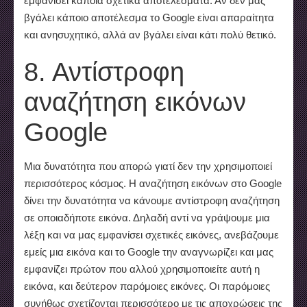
εμφανίσει κάποια σχετικά αποτελέσματα. Αν δεν μας
βγάλει κάποιο αποτέλεσμα το Google είναι απαραίτητα
και ανησυχητικό, αλλά αν βγάλει είναι κάτι πολύ θετικό.
8. Αντίστροφη
αναζήτηση εικόνων
Google
Μια δυνατότητα που απορώ γιατί δεν την χρησιμοποιεί
περισσότερος κόσμος. Η αναζήτηση εικόνων στο Google
δίνει την δυνατότητα να κάνουμε αντίστροφη αναζήτηση
σε οποιαδήποτε εικόνα. Δηλαδή αντί να γράψουμε μια
λέξη και να μας εμφανίσει σχετικές εικόνες, ανεβάζουμε
εμείς μια εικόνα και το Google την αναγνωρίζει και μας
εμφανίζει πρώτον που αλλού χρησιμοποιείτε αυτή η
εικόνα, και δεύτερον παρόμοιες εικόνες. Οι παρόμοιες
συνήθως σχετίζονται περισσότερο με τις αποχρώσεις της