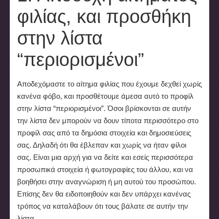
φιλίας, και προσθήκη
στην λίστα
“περιορισμένοι”
Αποδεχόμαστε το αίτημα φιλίας που έχουμε δεχθεί χωρίς
κανένα φόβο, και προσθέτουμε άμεσα αυτό το προφίλ
στην λίστα “περιορισμένοι”. Όσοι βρίσκονται σε αυτήν
την λίστα δεν μπορούν να δουν τίποτα περισσότερο στο
προφίλ σας από τα δημόσια στοιχεία και δημοσιεύσεις
σας. Δηλαδή ότι θα έβλεπαν και χωρίς να ήταν φίλοι
σας. Είναι μια αρχή για να δείτε και εσείς περισσότερα
προσωπικά στοιχεία ή φωτογραφίες του άλλου, και να
βοηθήσει στην αναγνώριση ή μη αυτού του προσώπου.
Επίσης δεν θα ειδοποιηθούν και δεν υπάρχει κανένας
τρόπος να καταλάβουν ότι τους βάλατε σε αυτήν την
λίστα.