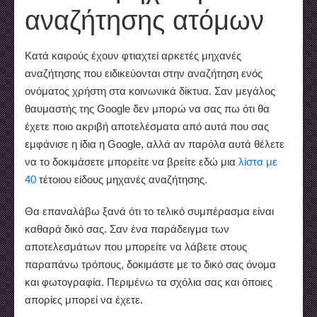
αναζήτησης ατόμων
Κατά καιρούς έχουν φτιαχτεί αρκετές μηχανές
αναζήτησης που ειδικεύονται στην αναζήτηση ενός
ονόματος χρήστη στα κοινωνικά δίκτυα. Σαν μεγάλος
θαυμαστής της Google δεν μπορώ να σας πω ότι θα
έχετε ποιο ακριβή αποτελέσματα από αυτά που σας
εμφάνισε η ίδια η Google, αλλά αν παρόλα αυτά θέλετε
να το δοκιμάσετε μπορείτε να βρείτε εδώ μια
λίστα με
40
τέτοιου είδους μηχανές αναζήτησης.
Θα επαναλάβω ξανά ότι το τελικό συμπέρασμα είναι
καθαρά δικό σας. Σαν ένα παράδειγμα των
αποτελεσμάτων που μπορείτε να λάβετε στους
παραπάνω τρόπους, δοκιμάστε με το δικό σας όνομα
και φωτογραφία. Περιμένω τα σχόλια σας και όποιες
απορίες μπορεί να έχετε.