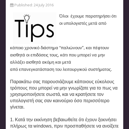
Published: 24 July 2016
Όλοι έχουμε παρατηρήσει ότι
οι υπολογιστές μετά από
κάποιο χρονικό διάστημα “παλιώνουν”, και πέφτουν
αισθητά οι επιδόσεις τους, κάτι που μπορεί να μην
αλλάξει αισθητά ακόμη και μετά
από επανεγκατάσταση του λειτουργικού συστήματος.
Παρακάτω σας παρουσιάζουμε κάποιους εύκολους
τρόπους που μπορεί να μην γνωρίζατε για το πως να
χρησιμοποιήσετε σωστά, και να κρατήσετε τον
υπολογιστή σας σαν καινούριο όσο περισσότερο
γίνεται.
1. Κατά την εκκίνηση βεβαιωθείτε ότι έχουν ξεκινήσει
πλήρως τα windows, πριν προσπαθήσετε να ανοίξετε